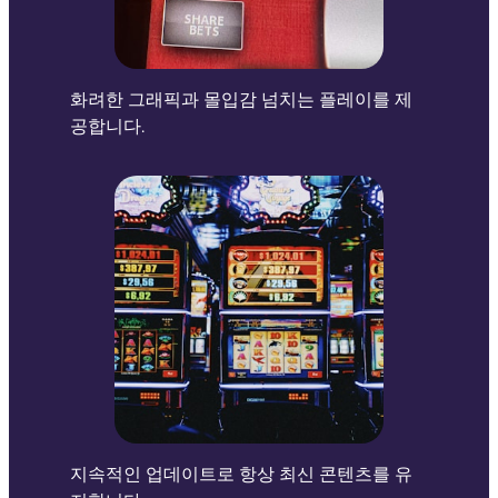
화려한 그래픽과 몰입감 넘치는 플레이를 제
공합니다.
지속적인 업데이트로 항상 최신 콘텐츠를 유