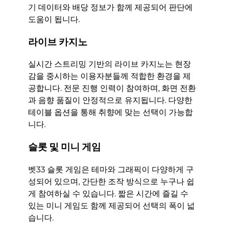
기 데이터와 배당 정보가 함께 제공되어 판단에
도움이 됩니다.
라이브 카지노
실시간 스트리밍 기반의 라이브 카지노는 현장
감을 중시하는 이용자분들께 적합한 환경을 제
공합니다. 전문 진행 인력이 참여하며, 화면 전환
과 음향 품질이 안정적으로 유지됩니다. 다양한
테이블 옵션을 통해 취향에 맞는 선택이 가능합
니다.
슬롯 및 미니 게임
벳33 슬롯 게임은 테마와 그래픽이 다양하게 구
성되어 있으며, 간단한 조작 방식으로 누구나 쉽
게 참여하실 수 있습니다. 짧은 시간에 즐길 수
있는 미니 게임도 함께 제공되어 선택의 폭이 넓
습니다.