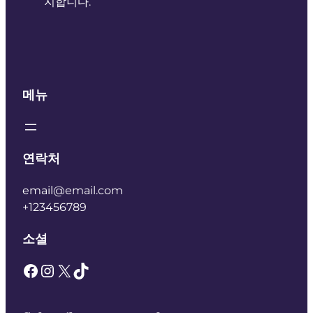
지합니다.
메뉴
연락처
email@email.com
+123456789
소셜
Facebook
Instagram
X
TikTok