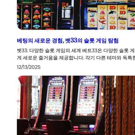
베팅의 새로운 경험, 벳33의 슬롯 게임 탐험
벳33: 다양한 슬롯 게임의 세계 베트33은 다양한 슬롯
게 새로운 즐거움을 제공합니다. 각기 다른 테마와 독특
12/13/2025