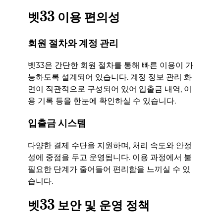
벳33 이용 편의성
회원 절차와 계정 관리
벳33은 간단한 회원 절차를 통해 빠른 이용이 가
능하도록 설계되어 있습니다. 계정 정보 관리 화
면이 직관적으로 구성되어 있어 입출금 내역, 이
용 기록 등을 한눈에 확인하실 수 있습니다.
입출금 시스템
다양한 결제 수단을 지원하며, 처리 속도와 안정
성에 중점을 두고 운영됩니다. 이용 과정에서 불
필요한 단계가 줄어들어 편리함을 느끼실 수 있
습니다.
벳33 보안 및 운영 정책