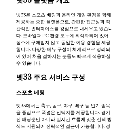
벳33 플랫폼 개요
벳33은 스포츠 베팅과 온라인 게임 환경을 함께
제공하는 종합 플랫폼으로, 간편한 접근성과 직
관적인 인터페이스를 강점으로 내세우고 있습니
다. 모바일과 PC 환경 모두에 최적화되어 있어
장소에 구애받지 않고 동일한 이용 경험을 제공
합니다. 다양한 메뉴 구성이 체계적으로 정리되
어 있어 처음 접하시는 분들도 빠르게 적응하실
수 있습니다.
벳33 주요 서비스 구성
스포츠 베팅
벳33에서는 축구, 농구, 야구, 배구 등 인기 종목
을 중심으로 폭넓은 선택지를 제공합니다. 경기
전 배당뿐만 아니라 실시간 흐름에 맞춘 선택 방
식도 지원되어 전략적인 접근이 가능합니다. 경