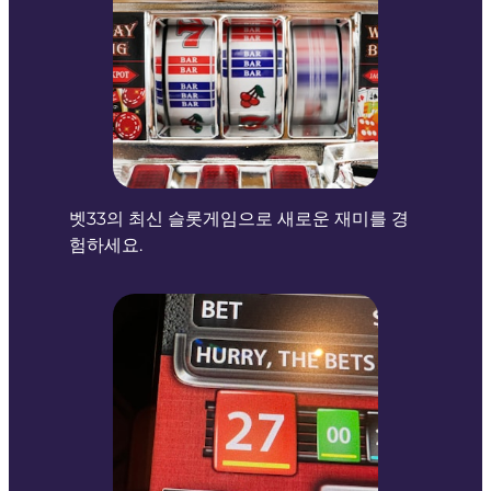
벳33의 최신 슬롯게임으로 새로운 재미를 경
험하세요.