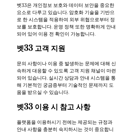
벳33은 개인정보 보호와 데이터 보안을 중요한
요소로 다루고 있습니다. 암호화 기술을 기반으
로 한 시스템을 적용하여 외부 위협으로부터 정
보를 보호합니다. 운영 정책 또한 명확하게 안내
되어 있어 이용 전 확인이 가능합니다.
벳33 고객 지원
문의 사항이나 이용 중 발생하는 문제에 대해 신
속하게 대응할 수 있도록 고객 지원 채널이 마련
되어 있습니다. 실시간 상담과 안내 시스템을 통
해 기본적인 궁금증부터 기술적인 문제까지 도
움을 받으실 수 있습니다.
벳33 이용 시 참고 사항
플랫폼을 이용하시기 전에는 제공되는 규정과
안내 사항을 충분히 숙지하시는 것이 중요합니