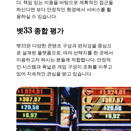
다. 책임 있는 이용을 바탕으로 계획적인 접근을
하신다면 보다 안정적인 환경에서 서비스를 활
용하실 수 있습니다.
벳33 종합 평가
벳33은 다양한 콘텐츠 구성과 편의성을 중심으
로 설계된 플랫폼으로, 여러 선택지를 한 곳에서
이용하고자 하시는 분들께 적합합니다. 안정적
인 시스템과 폭넓은 게임 구성이 조화를 이루고
있어 지속적인 관심을 받고 있습니다.