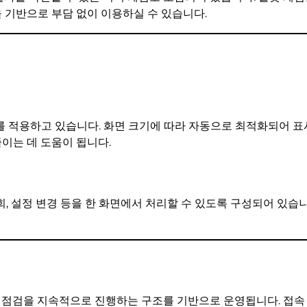
 기반으로 부담 없이 이용하실 수 있습니다.
조를 적용하고 있습니다. 화면 크기에 따라 자동으로 최적화되어 
이는 데 도움이 됩니다.
회, 설정 변경 등을 한 화면에서 처리할 수 있도록 구성되어 있습
 점검을 지속적으로 진행하는 구조를 기반으로 운영됩니다. 접속