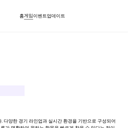
게임
홈
이벤트
업데이트
. 다양한 경기 라인업과 실시간 환경을 기반으로 구성되어
분류가 명확하여 원하는 항목을 빠르게 찾을 수 있다는 점이