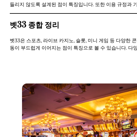
들리지 않도록 설계된 점이 특징입니다. 또한 이용 규정과 
벳33 종합 정리
벳33은 스포츠, 라이브 카지노, 슬롯, 미니 게임 등 다양
동이 부드럽게 이어지는 점이 특징으로 볼 수 있습니다. 다