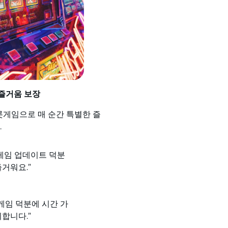
즐거움 보장
롯게임으로 매 순간 특별한 즐
.
 게임 업데이트 덕분
거워요.”
게임 덕분에 시간 가
합니다.”