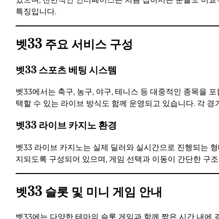
특징입니다.
벳33 주요 서비스 구성
벳33 스포츠 베팅 시스템
벳33에서는 축구, 농구, 야구, 테니스 등 대중적인 종목을
택할 수 있는 라이브 방식도 함께 운영되고 있습니다. 각 
벳33 라이브 카지노 환경
벳33 라이브 카지노는 실제 딜러와 실시간으로 진행되는 형
지되도록 구성되어 있으며, 게임 선택과 이동이 간단한 구조
벳33 슬롯 및 미니 게임 안내
벳33에는 다양한 테마의 슬롯 게임과 함께 짧은 시간 내에