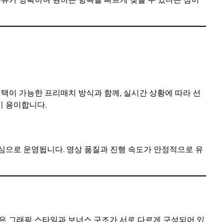
선택이 가능한 프리매치 방식과 함께, 실시간 상황에 따라 선
기 용이합니다.
중심으로 운영됩니다. 영상 품질과 진행 속도가 안정적으로 유
임은 그래픽 스타일과 보너스 구조가 서로 다르게 구성되어 있